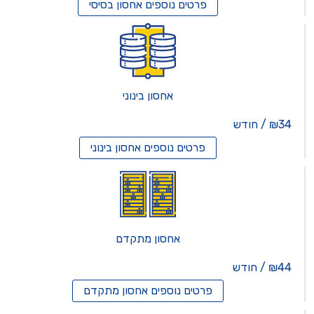
פרטים נוספים
אחסון בסיסי
אחסון בינוני
₪34 / חודש
פרטים נוספים
אחסון בינוני
אחסון מתקדם
₪44 / חודש
פרטים נוספים
אחסון מתקדם