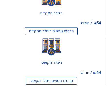
ריסלר מתקדם
₪54 / חודש
פרטים נוספים
ריסלר מתקדם
ריסלר מקצועי
₪64 / חודש
פרטים נוספים
ריסלר מקצועי
תים וירטואלים
רותים