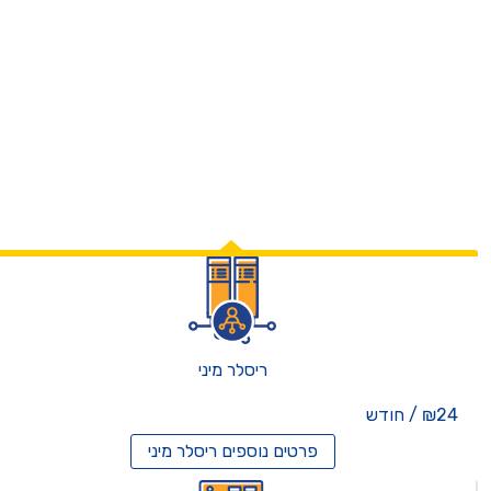
ריסלר מיני
₪24 / חודש
פרטים נוספים
ריסלר מיני