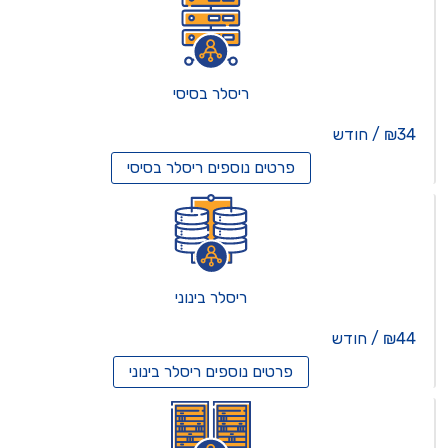
ריסלר בסיסי
₪34 / חודש
פרטים נוספים
ריסלר בסיסי
ריסלר בינוני
₪44 / חודש
פרטים נוספים
ריסלר בינוני