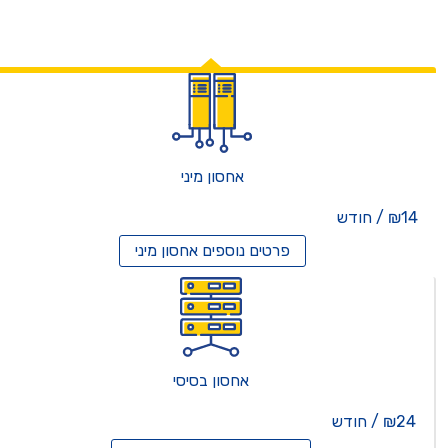
אחסון מיני
₪14 / חודש
פרטים נוספים
אחסון מיני
אחסון בסיסי
₪24 / חודש