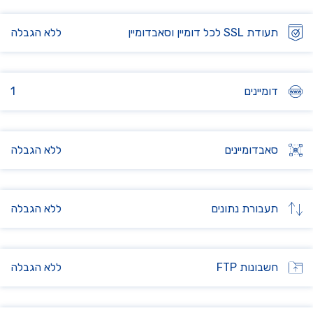
תעודת SSL לכל דומיין וסאבדומיין
ללא הגבלה
דומיינים
1
סאבדומיינים
ללא הגבלה
תעבורת נתונים
ללא הגבלה
חשבונות FTP
ללא הגבלה