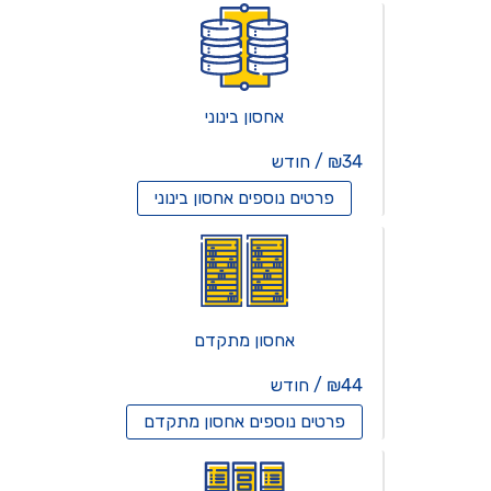
אחסון בינוני
₪34 / חודש
פרטים נוספים
אחסון בינוני
אחסון מתקדם
₪44 / חודש
פרטים נוספים
אחסון מתקדם