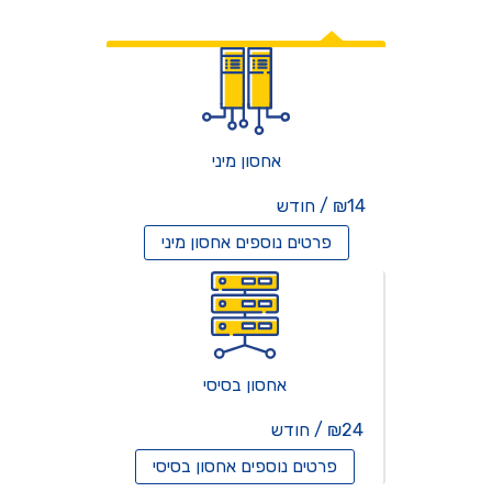
אחסון אתרים
אחסון מיני
₪14 / חודש
פרטים נוספים
אחסון מיני
אחסון בסיסי
₪24 / חודש
פרטים נוספים
אחסון בסיסי