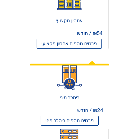
אחסון מקצועי
₪54 / חודש
פרטים נוספים
אחסון מקצועי
אחסון ריסלרים
ריסלר מיני
₪24 / חודש
פרטים נוספים
ריסלר מיני