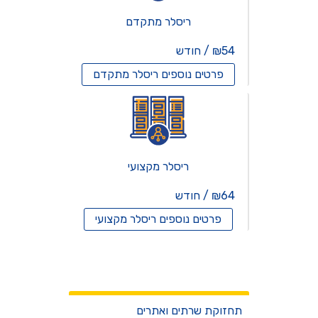
ריסלר מתקדם
₪54 / חודש
פרטים נוספים
ריסלר מתקדם
ריסלר מקצועי
₪64 / חודש
פרטים נוספים
ריסלר מקצועי
שרתים וירטואלים
שירותים
תחזוקת שרתים ואתרים