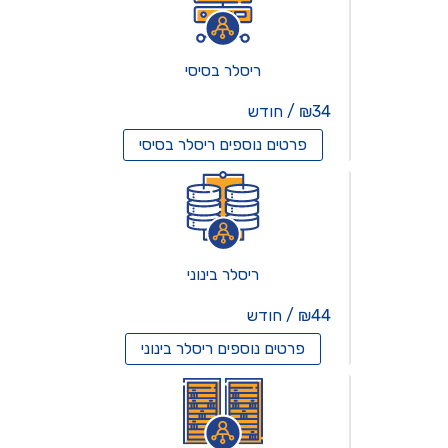
ריסלר בסיסי
₪34 / חודש
פרטים נוספים
ריסלר בסיסי
ריסלר בינוני
₪44 / חודש
פרטים נוספים
ריסלר בינוני