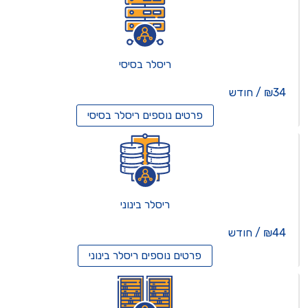
ריסלר בסיסי
₪34 / חודש
פרטים נוספים
ריסלר בסיסי
ריסלר בינוני
₪44 / חודש
פרטים נוספים
ריסלר בינוני