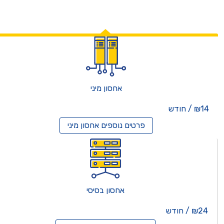
אחסון מיני
₪14 / חודש
פרטים נוספים
אחסון מיני
אחסון בסיסי
₪24 / חודש