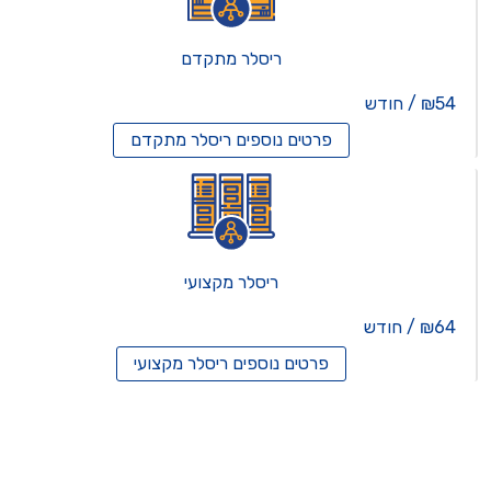
ריסלר מתקדם
₪54 / חודש
פרטים נוספים
ריסלר מתקדם
ריסלר מקצועי
₪64 / חודש
פרטים נוספים
ריסלר מקצועי
תים וירטואלים
רותים