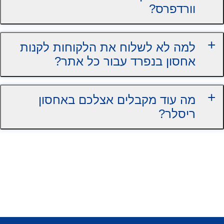
וורדפרס?
למה לא לשלוח את הלקוחות לקנות
אחסון בנפרד עבור כל אתר?
מה עוד מקבלים אצלכם באחסון
ריסלר?