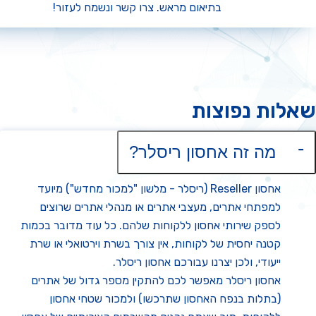
בתיאום מראש.
צרו קשר
ונשמח לעזור!
לות נפוצות
מה זה אחסון ריסלר?
אחסון Reseller (ריסלר - מלשון "למכור מחדש") מיועד
למפתחי אתרים, מעצבי אתרים או מנהלי אתרים שרוצים
לספק שירותי אחסון ללקוחות שלהם. כל עוד מדובר בכמות
קטנה יחסית של לקוחות, אין צורך בשרת וירטואלי או שרת
ייעודי, ולכן יצרנו עבורכם אחסון ריסלר.
אחסון ריסלר מאפשר לכם להתקין מספר גדול של אתרים
(בתלות בנפח האחסון שתרכשו) ולמכור שטחי אחסון