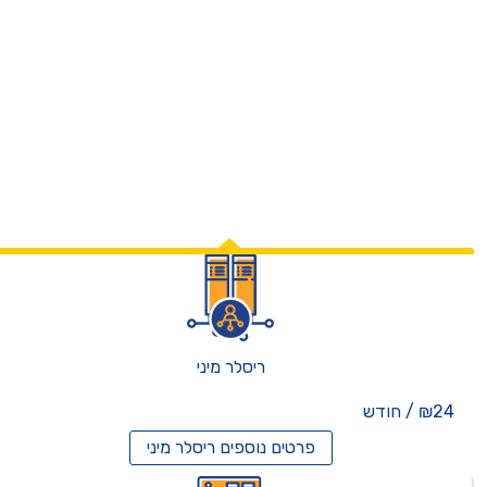
ריסלר מיני
₪24 / חודש
פרטים נוספים
ריסלר מיני