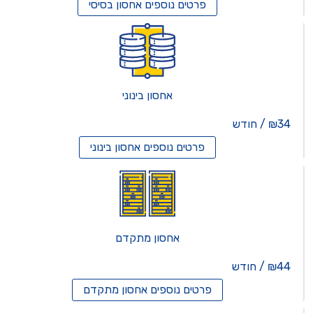
פרטים נוספים
אחסון בסיסי
אחסון בינוני
₪34 / חודש
פרטים נוספים
אחסון בינוני
אחסון מתקדם
₪44 / חודש
פרטים נוספים
אחסון מתקדם