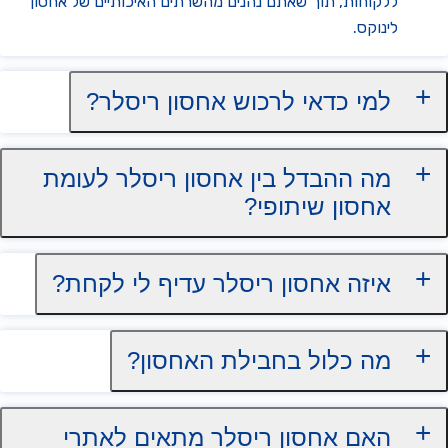
ללקוחות, תוך שאתם נהנים מהשרתים האיכותיים של אחסון
לינוקס.
למי כדאי לרכוש אחסון ריסלר?
מה ההבדל בין אחסון ריסלר לעומת
אחסון שיתופי?
איזה אחסון ריסלר עדיף לי לקחת?
מה כלול בחבילת האחסון?
האם אחסון ריסלר מתאים לאתרי