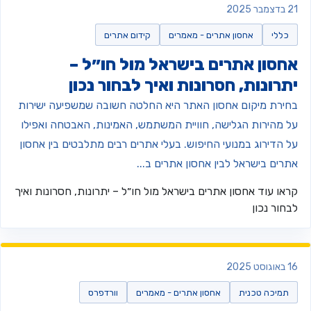
צמבר 2025
כללי
אחסון אתרים - מאמרים
קידום אתרים
חסון אתרים בישראל מול חו״ל –
תרונות, חסרונות ואיך לבחור נכון
חירת מיקום אחסון האתר היא החלטה חשובה שמשפיעה ישירות
ל מהירות הגלישה, חוויית המשתמש, האמינות, האבטחה ואפילו
ל הדירוג במנועי החיפוש. בעלי אתרים רבים מתלבטים בין אחסון
תרים בישראל לבין אחסון אתרים ב...
ראו עוד
אחסון אתרים בישראל מול חו״ל – יתרונות, חסרונות ואיך
בחור נכון
וגוסט 2025
תמיכה טכנית
אחסון אתרים - מאמרים
וורדפרס