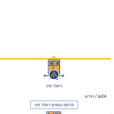
ריסלר מיני
₪24 / חודש
פרטים נוספים
ריסלר מיני