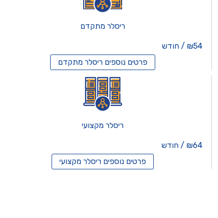
ריסלר מתקדם
₪54 / חודש
פרטים נוספים
ריסלר מתקדם
ריסלר מקצועי
₪64 / חודש
פרטים נוספים
ריסלר מקצועי
תים וירטואלים
רותים