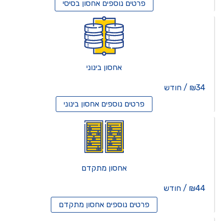
פרטים נוספים
אחסון בסיסי
אחסון בינוני
₪34 / חודש
פרטים נוספים
אחסון בינוני
אחסון מתקדם
₪44 / חודש
פרטים נוספים
אחסון מתקדם