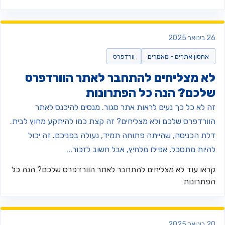
ינואר 2025
אחסון אתרים - מאמרים
וורדפרס
א מצליחים להתחבר לאתר הוורדפרס
לכם? הנה כל הפתרונות
ה לא כל כך נעים לראות אתר סגור. מנסים להיכנס לאתר
וורדפרס שלכם ולא מצליחים? זה קצת כמו להיתקע מחוץ לבית.
לת הכניסה, שהייתה פתוחה תמיד, נעולה בפניכם. זה יכול
היות מתסכל, אפילו מלחיץ, אבל חשוב לזכור...
ראו עוד
לא מצליחים להתחבר לאתר הוורדפרס שלכם? הנה כל
פתרונות
ינואר 2025