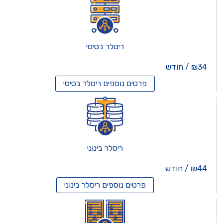
ריסלר בסיסי
₪34 / חודש
פרטים נוספים
ריסלר בסיסי
ריסלר בינוני
₪44 / חודש
פרטים נוספים
ריסלר בינוני