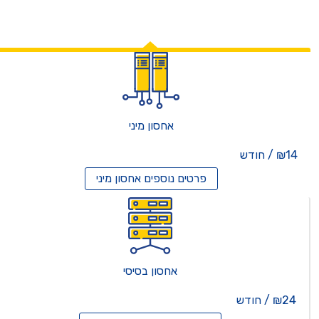
אחסון מיני
₪14 / חודש
פרטים נוספים
אחסון מיני
אחסון בסיסי
₪24 / חודש