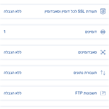
תעודת SSL לכל דומיין וסאבדומיין
ללא הגבלה
דומיינים
1
סאבדומיינים
ללא הגבלה
תעבורת נתונים
ללא הגבלה
חשבונות FTP
ללא הגבלה