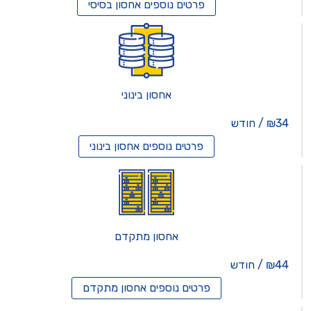
פרטים נוספים
אחסון בסיסי
אחסון בינוני
₪34 / חודש
פרטים נוספים
אחסון בינוני
אחסון מתקדם
₪44 / חודש
פרטים נוספים
אחסון מתקדם