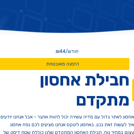
חודש
/
₪44
הזמנה מאובטחת
בילת אחסון
תקדם
ן לאתר גדול עם מדיה עשירה יכול להוות אתגר - אבל אנחנו יודעים
לעשות זאת נכון. באחסון לינוקס אנחנו מציעים לכם נפח אחסון
 במחיר נוח. חבילת האחסון המתקדם שלנו כוללת שטח דיסק של