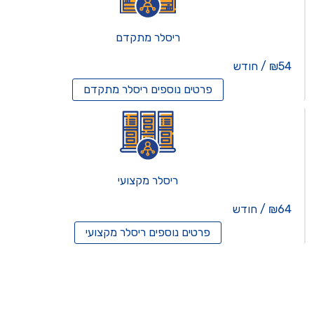
ריסלר מתקדם
₪54 / חודש
פרטים נוספים
ריסלר מתקדם
ריסלר מקצועי
₪64 / חודש
פרטים נוספים
ריסלר מקצועי
תים וירטואלים
רותים