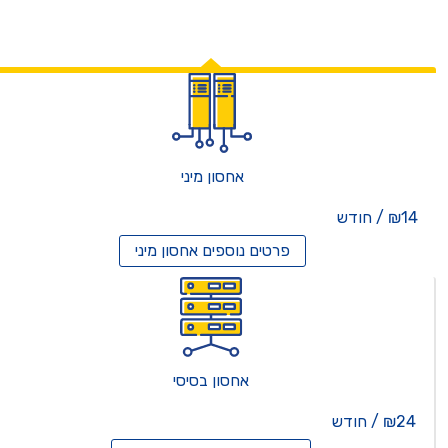
אחסון מיני
₪14 / חודש
פרטים נוספים
אחסון מיני
אחסון בסיסי
₪24 / חודש