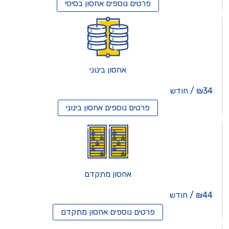
פרטים נוספים
אחסון בסיסי
אחסון בינוני
₪34 / חודש
פרטים נוספים
אחסון בינוני
אחסון מתקדם
₪44 / חודש
פרטים נוספים
אחסון מתקדם