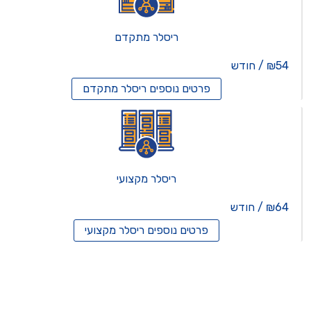
ריסלר מתקדם
₪54 / חודש
פרטים נוספים
ריסלר מתקדם
ריסלר מקצועי
₪64 / חודש
פרטים נוספים
ריסלר מקצועי
תים וירטואלים
רותים