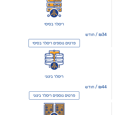
ריסלר בסיסי
₪34 / חודש
פרטים נוספים
ריסלר בסיסי
ריסלר בינוני
₪44 / חודש
פרטים נוספים
ריסלר בינוני