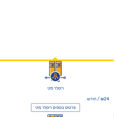
ריסלר מיני
₪24 / חודש
פרטים נוספים
ריסלר מיני