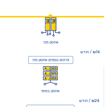
אחסון מיני
₪14 / חודש
פרטים נוספים
אחסון מיני
אחסון בסיסי
₪24 / חודש