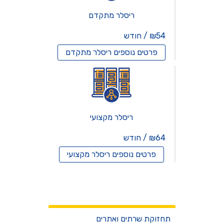
ריסלר מתקדם
₪54 / חודש
פרטים נוספים
ריסלר מתקדם
ריסלר מקצועי
₪64 / חודש
פרטים נוספים
ריסלר מקצועי
שרתים וירטואלים
שירותים
תחזוקת שרתים ואתרים