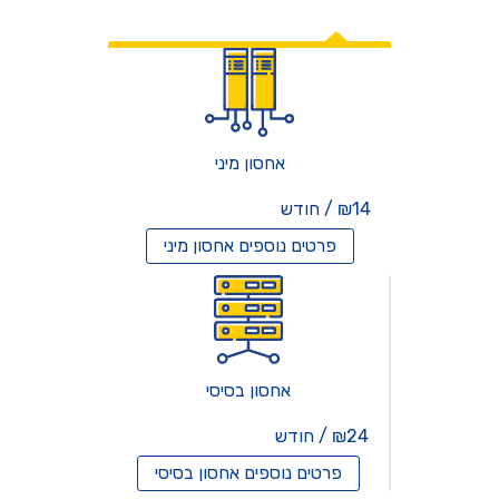
אחסון אתרים
אחסון מיני
₪14 / חודש
פרטים נוספים
אחסון מיני
אחסון בסיסי
₪24 / חודש
פרטים נוספים
אחסון בסיסי