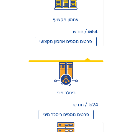
אחסון מקצועי
₪54 / חודש
פרטים נוספים
אחסון מקצועי
אחסון ריסלרים
ריסלר מיני
₪24 / חודש
פרטים נוספים
ריסלר מיני