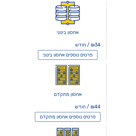
אחסון בינוני
₪34 / חודש
פרטים נוספים
אחסון בינוני
אחסון מתקדם
₪44 / חודש
פרטים נוספים
אחסון מתקדם