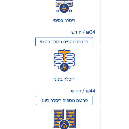
ריסלר בסיסי
₪34 / חודש
פרטים נוספים
ריסלר בסיסי
ריסלר בינוני
₪44 / חודש
פרטים נוספים
ריסלר בינוני