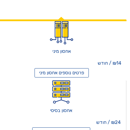
אחסון מיני
₪14 / חודש
פרטים נוספים
אחסון מיני
אחסון בסיסי
₪24 / חודש