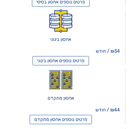
פרטים נוספים
אחסון בסיסי
אחסון בינוני
₪34 / חודש
פרטים נוספים
אחסון בינוני
אחסון מתקדם
₪44 / חודש
פרטים נוספים
אחסון מתקדם