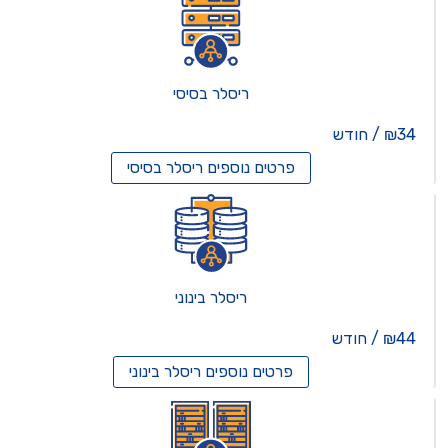
ריסלר בסיסי
₪34 / חודש
פרטים נוספים
ריסלר בסיסי
ריסלר בינוני
₪44 / חודש
פרטים נוספים
ריסלר בינוני