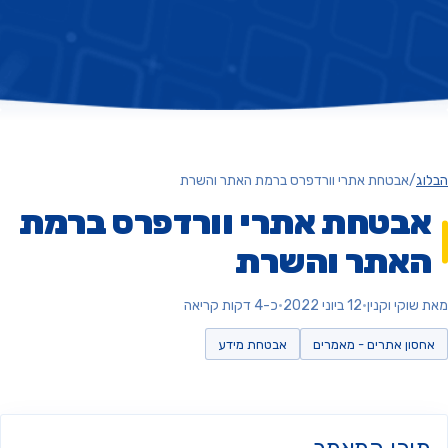
ג
/
אבטחת אתרי וורדפרס ברמת האתר והשרת
בטחת אתרי וורדפרס ברמת
אתר והשרת
וקי וקנין
•
12 ביוני 2022
•
כ-4 דקות קריאה
סון אתרים - מאמרים
אבטחת מידע