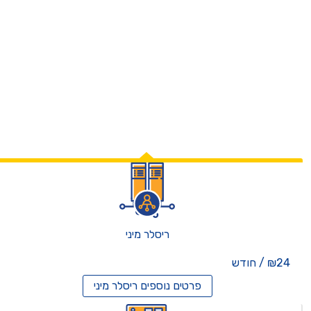
ריסלר מיני
₪24 / חודש
פרטים נוספים
ריסלר מיני