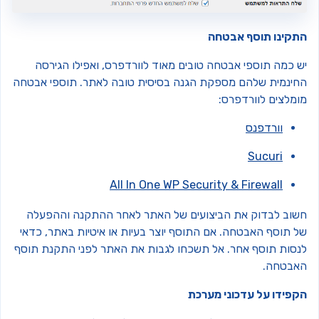
תקינו תוסף אבטחה
ש כמה תוספי אבטחה טובים מאוד לוורדפרס, ואפילו הגירסה
חינמית שלהם מספקת הגנה בסיסית טובה לאתר. תוספי אבטחה
ומלצים לוורדפרס:
וורדפנס
Sucuri
All In One WP Security & Firewall
שוב לבדוק את הביצועים של האתר לאחר ההתקנה וההפעלה
ל תוסף האבטחה. אם התוסף יוצר בעיות או איטיות באתר, כדאי
נסות תוסף אחר. אל תשכחו לגבות את האתר לפני התקנת תוסף
אבטחה.
קפידו על עדכוני מערכת