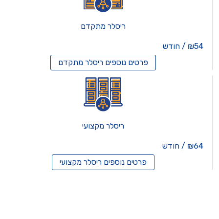
ריסלר מתקדם
₪54 / חודש
פרטים נוספים
ריסלר מתקדם
ריסלר מקצועי
₪64 / חודש
פרטים נוספים
ריסלר מקצועי
תים וירטואלים
רותים