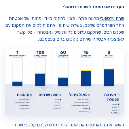
עבירו את האתר לשרת וירטואלי
ת וירטואלי
מהווה פתרון מצוין לחיזוק מיידי ומהותי של אבטחת
תר הוורדפרס שלכם. בשרת שיתופי, אתם חולקים את המקום עם
כנים רבים, שחלקם עלולים להוות סיכון אבטחה - בלי קשר
אמצעי האבטחה שאתם נוקטים בהם בעצמכם.
אשר אתם מאחסנים את אתר הווורדפרס שלכם על גבי שרת