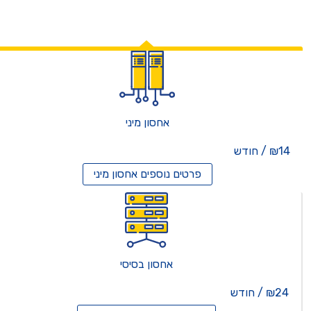
אחסון מיני
₪14 / חודש
פרטים נוספים
אחסון מיני
אחסון בסיסי
₪24 / חודש