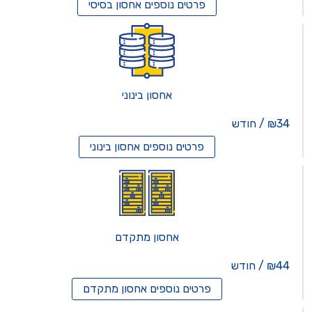
פרטים נוספים
אחסון בסיסי
אחסון בינוני
₪34 / חודש
פרטים נוספים
אחסון בינוני
אחסון מתקדם
₪44 / חודש
פרטים נוספים
אחסון מתקדם