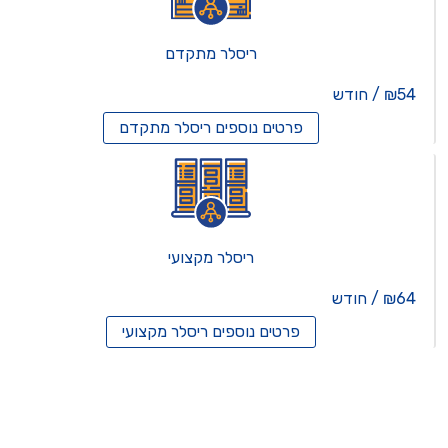
ריסלר מתקדם
₪54 / חודש
פרטים נוספים
ריסלר מתקדם
ריסלר מקצועי
₪64 / חודש
פרטים נוספים
ריסלר מקצועי
תים וירטואלים
רותים