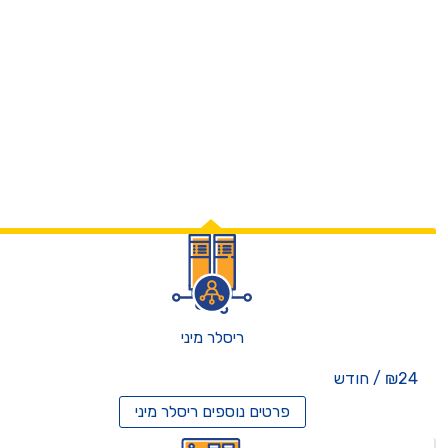
ריסלר מיני
₪24 / חודש
פרטים נוספים
ריסלר מיני