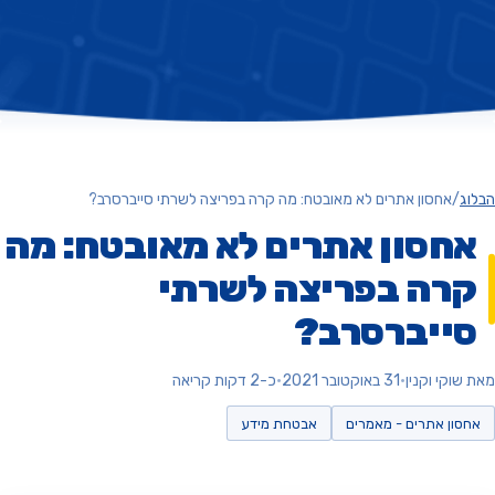
ג
/
אחסון אתרים לא מאובטח: מה קרה בפריצה לשרתי סייברסרב?
חסון אתרים לא מאובטח: מה
רה בפריצה לשרתי
ייברסרב?
וקי וקנין
•
31 באוקטובר 2021
•
כ-2 דקות קריאה
סון אתרים - מאמרים
אבטחת מידע