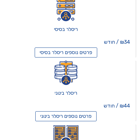
ריסלר בסיסי
₪34 / חודש
פרטים נוספים
ריסלר בסיסי
ריסלר בינוני
₪44 / חודש
פרטים נוספים
ריסלר בינוני