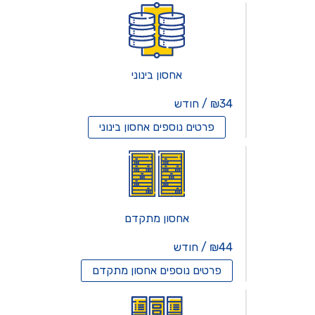
אחסון בינוני
₪34 / חודש
פרטים נוספים
אחסון בינוני
אחסון מתקדם
₪44 / חודש
פרטים נוספים
אחסון מתקדם