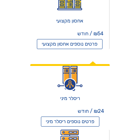
אחסון מקצועי
₪54 / חודש
פרטים נוספים
אחסון מקצועי
אחסון ריסלרים
ריסלר מיני
₪24 / חודש
פרטים נוספים
ריסלר מיני