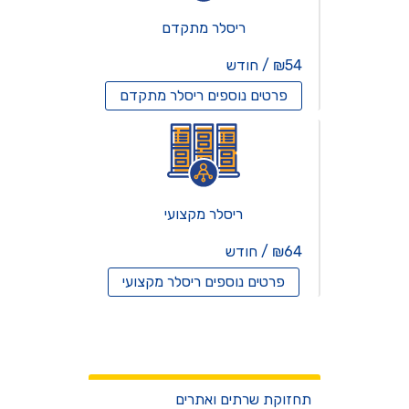
ריסלר מתקדם
₪54 / חודש
פרטים נוספים
ריסלר מתקדם
ריסלר מקצועי
₪64 / חודש
פרטים נוספים
ריסלר מקצועי
שרתים וירטואלים
שירותים
תחזוקת שרתים ואתרים