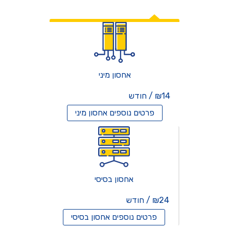
אחסון אתרים
אחסון מיני
₪14 / חודש
פרטים נוספים
אחסון מיני
אחסון בסיסי
₪24 / חודש
פרטים נוספים
אחסון בסיסי