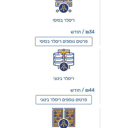
ריסלר בסיסי
₪34 / חודש
פרטים נוספים
ריסלר בסיסי
ריסלר בינוני
₪44 / חודש
פרטים נוספים
ריסלר בינוני