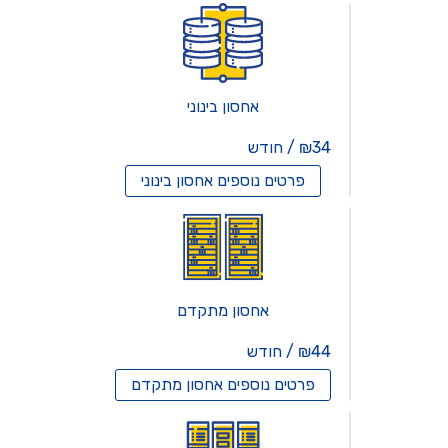
אחסון בינוני
₪34 / חודש
פרטים נוספים
אחסון בינוני
אחסון מתקדם
₪44 / חודש
פרטים נוספים
אחסון מתקדם