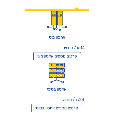
אחסון אתרים
אחסון מיני
₪14 / חודש
פרטים נוספים
אחסון מיני
אחסון בסיסי
₪24 / חודש
פרטים נוספים
אחסון בסיסי