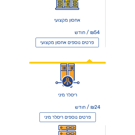
אחסון מקצועי
₪54 / חודש
פרטים נוספים
אחסון מקצועי
אחסון ריסלרים
ריסלר מיני
₪24 / חודש
פרטים נוספים
ריסלר מיני