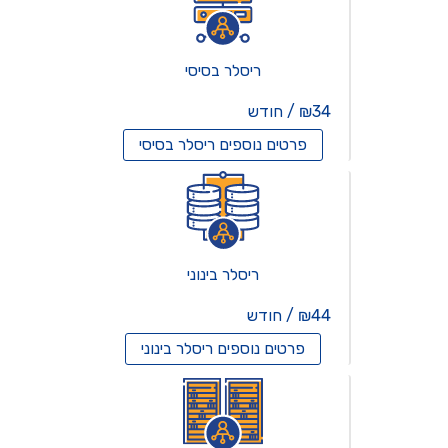
ריסלר בסיסי
₪34 / חודש
פרטים נוספים
ריסלר בסיסי
ריסלר בינוני
₪44 / חודש
פרטים נוספים
ריסלר בינוני