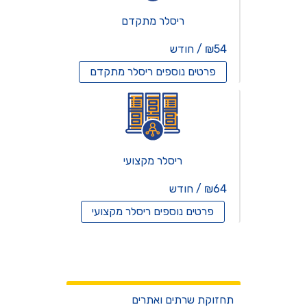
ריסלר מתקדם
₪54 / חודש
פרטים נוספים
ריסלר מתקדם
ריסלר מקצועי
₪64 / חודש
פרטים נוספים
ריסלר מקצועי
שרתים וירטואלים
שירותים
תחזוקת שרתים ואתרים