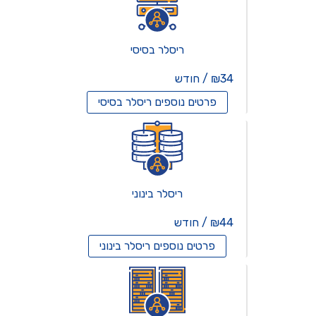
ריסלר בסיסי
₪34 / חודש
פרטים נוספים
ריסלר בסיסי
ריסלר בינוני
₪44 / חודש
פרטים נוספים
ריסלר בינוני