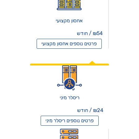
אחסון מקצועי
₪54 / חודש
פרטים נוספים
אחסון מקצועי
אחסון ריסלרים
ריסלר מיני
₪24 / חודש
פרטים נוספים
ריסלר מיני