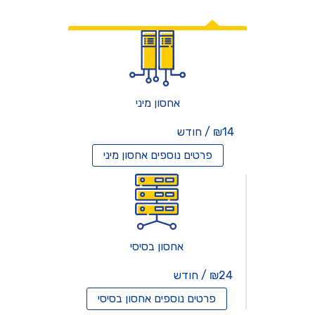
אחסון אתרים
אחסון מיני
₪14 / חודש
פרטים נוספים
אחסון מיני
אחסון בסיסי
₪24 / חודש
פרטים נוספים
אחסון בסיסי