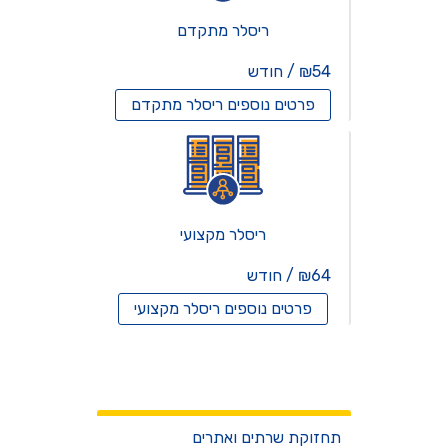
ריסלר מתקדם
₪54 / חודש
פרטים נוספים
ריסלר מתקדם
ריסלר מקצועי
₪64 / חודש
פרטים נוספים
ריסלר מקצועי
שרתים וירטואלים
שירותים
תחזוקת שרתים ואתרים