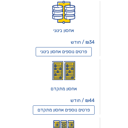
אחסון בינוני
₪34 / חודש
פרטים נוספים
אחסון בינוני
אחסון מתקדם
₪44 / חודש
פרטים נוספים
אחסון מתקדם