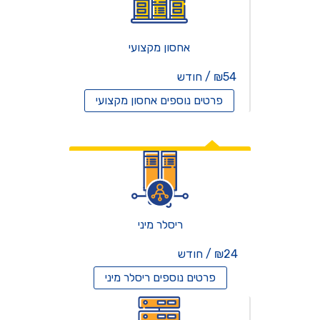
אחסון מקצועי
₪54 / חודש
פרטים נוספים
אחסון מקצועי
אחסון ריסלרים
ריסלר מיני
₪24 / חודש
פרטים נוספים
ריסלר מיני