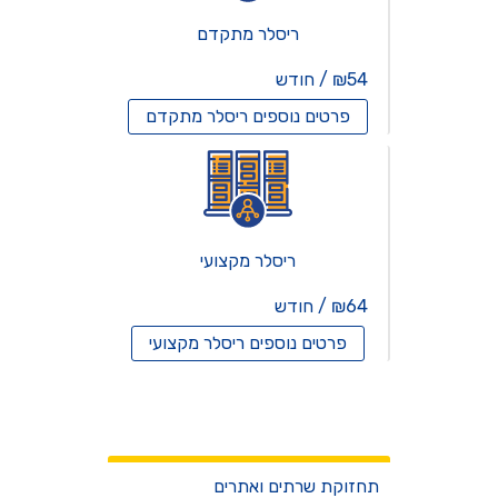
ריסלר מתקדם
₪54 / חודש
פרטים נוספים
ריסלר מתקדם
ריסלר מקצועי
₪64 / חודש
פרטים נוספים
ריסלר מקצועי
שרתים וירטואלים
שירותים
תחזוקת שרתים ואתרים