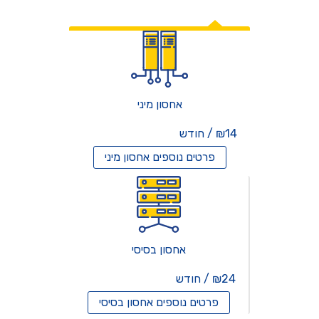
אחסון אתרים
אחסון מיני
₪14 / חודש
פרטים נוספים
אחסון מיני
אחסון בסיסי
₪24 / חודש
פרטים נוספים
אחסון בסיסי