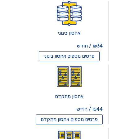
אחסון בינוני
₪34 / חודש
פרטים נוספים
אחסון בינוני
אחסון מתקדם
₪44 / חודש
פרטים נוספים
אחסון מתקדם