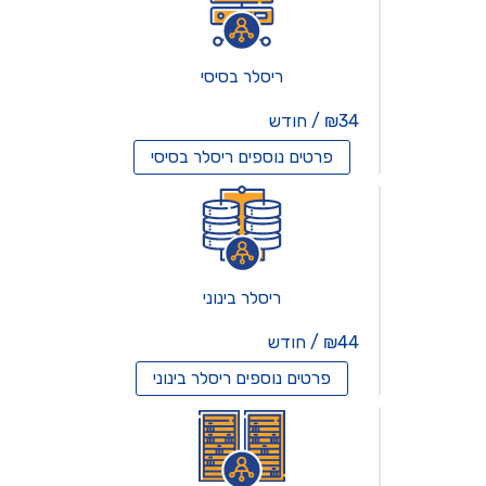
ריסלר בסיסי
₪34 / חודש
פרטים נוספים
ריסלר בסיסי
ריסלר בינוני
₪44 / חודש
פרטים נוספים
ריסלר בינוני