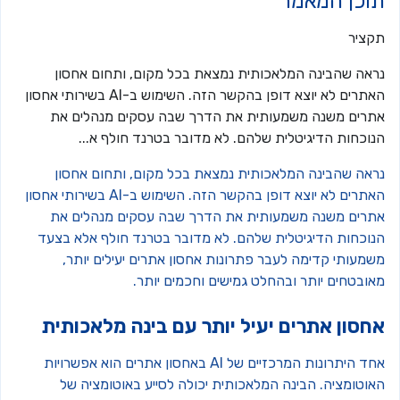
וכן המאמר
קציר
ראה שהבינה המלאכותית נמצאת בכל מקום, ותחום אחסון
האתרים לא יוצא דופן בהקשר הזה. השימוש ב-AI בשירותי אחסון
תרים משנה משמעותית את הדרך שבה עסקים מנהלים את
נוכחות הדיגיטלית שלהם. לא מדובר בטרנד חולף א...
ראה שהבינה המלאכותית נמצאת בכל מקום, ותחום אחסון
האתרים לא יוצא דופן בהקשר הזה. השימוש ב-AI בשירותי אחסון
תרים משנה משמעותית את הדרך שבה עסקים מנהלים את
נוכחות הדיגיטלית שלהם. לא מדובר בטרנד חולף אלא בצעד
שמעותי קדימה לעבר פתרונות אחסון אתרים יעילים יותר,
אובטחים יותר ובהחלט גמישים וחכמים יותר.
חסון אתרים יעיל יותר עם בינה מלאכותית
אחד היתרונות המרכזיים של AI באחסון אתרים הוא אפשרויות
אוטומציה. הבינה המלאכותית יכולה לסייע באוטומציה של