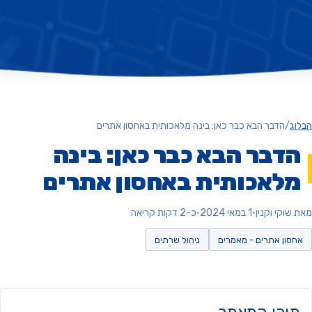
ג
/
הדבר הבא כבר כאן: בינה מלאכותית באחסון אתרים
דבר הבא כבר כאן: בינה
לאכותית באחסון אתרים
וקי וקנין
•
1 במאי 2024
•
כ-2 דקות קריאה
סון אתרים - מאמרים
ניהול שרתים