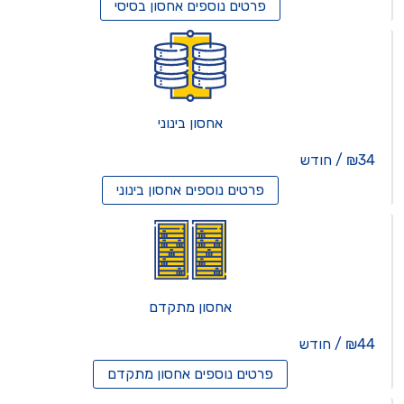
פרטים נוספים
אחסון בסיסי
אחסון בינוני
₪34 / חודש
פרטים נוספים
אחסון בינוני
אחסון מתקדם
₪44 / חודש
פרטים נוספים
אחסון מתקדם