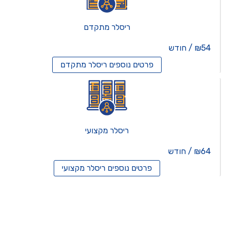
ריסלר מתקדם
₪54 / חודש
פרטים נוספים
ריסלר מתקדם
ריסלר מקצועי
₪64 / חודש
פרטים נוספים
ריסלר מקצועי
תים וירטואלים
רותים