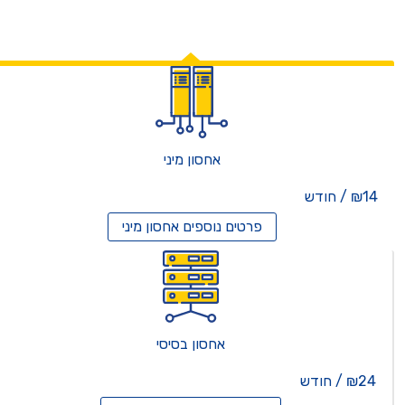
אחסון מיני
₪14 / חודש
פרטים נוספים
אחסון מיני
אחסון בסיסי
₪24 / חודש