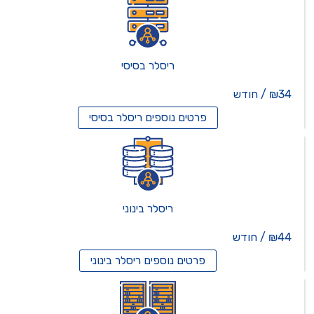
ריסלר בסיסי
₪34 / חודש
פרטים נוספים
ריסלר בסיסי
ריסלר בינוני
₪44 / חודש
פרטים נוספים
ריסלר בינוני