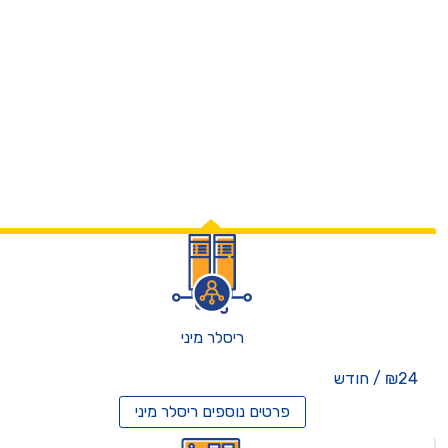
ריסלר מיני
₪24 / חודש
פרטים נוספים
ריסלר מיני