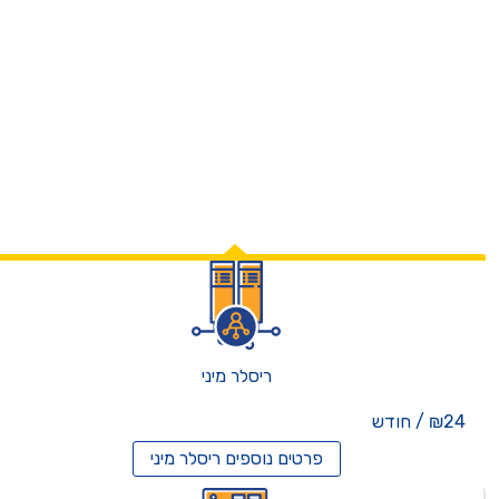
ריסלר מיני
₪24 / חודש
פרטים נוספים
ריסלר מיני