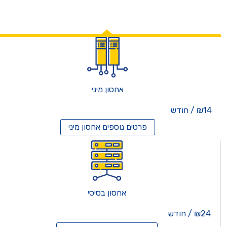
אחסון מיני
₪14 / חודש
פרטים נוספים
אחסון מיני
אחסון בסיסי
₪24 / חודש