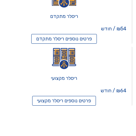
ריסלר מתקדם
₪54 / חודש
פרטים נוספים
ריסלר מתקדם
ריסלר מקצועי
₪64 / חודש
פרטים נוספים
ריסלר מקצועי
תים וירטואלים
רותים