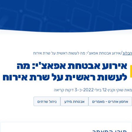
ג
/
אירוע אבטחת אפאצ'י: מה לעשות ראשית על שרת אירוח
ירוע אבטחת אפאצ'י: מה
עשות ראשית על שרת אירוח
וקי וקנין
•
12 ביולי 2022
•
כ-3 דקות קריאה
סון אתרים - מאמרים
אבטחת מידע
ניהול שרתים