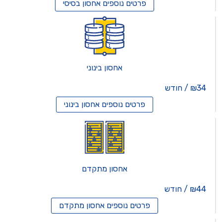
פרטים נוספים
אחסון בסיסי
אחסון בינוני
₪34 / חודש
פרטים נוספים
אחסון בינוני
אחסון מתקדם
₪44 / חודש
פרטים נוספים
אחסון מתקדם