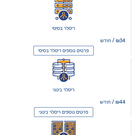
ריסלר בסיסי
₪34 / חודש
פרטים נוספים
ריסלר בסיסי
ריסלר בינוני
₪44 / חודש
פרטים נוספים
ריסלר בינוני