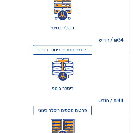
ריסלר בסיסי
₪34 / חודש
פרטים נוספים
ריסלר בסיסי
ריסלר בינוני
₪44 / חודש
פרטים נוספים
ריסלר בינוני