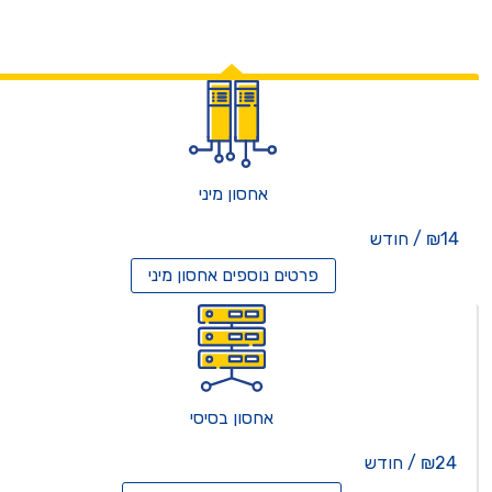
אחסון מיני
₪14 / חודש
פרטים נוספים
אחסון מיני
אחסון בסיסי
₪24 / חודש