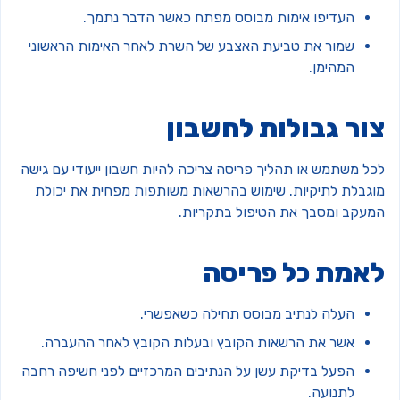
העדיפו אימות מבוסס מפתח כאשר הדבר נתמך.
שמור את טביעת האצבע של השרת לאחר האימות הראשוני
המהימן.
ור גבולות לחשבון
כל משתמש או תהליך פריסה צריכה להיות חשבון ייעודי עם גישה
וגבלת לתיקיות. שימוש בהרשאות משותפות מפחית את יכולת
מעקב ומסבך את הטיפול בתקריות.
אמת כל פריסה
העלה לנתיב מבוסס תחילה כשאפשרי.
אשר את הרשאות הקובץ ובעלות הקובץ לאחר ההעברה.
הפעל בדיקת עשן על הנתיבים המרכזיים לפני חשיפה רחבה
לתנועה.