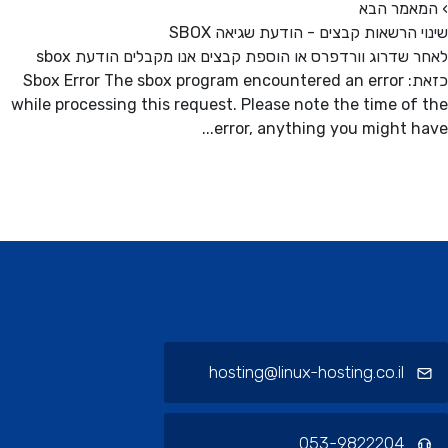
אמר הבא
י הרשאות קבצים - הודעת שגיאה SBOX
לאחר שדרוג וורדפרס או הוספת קבצים אנו מקבלים הודעת sbox
כזאת: Sbox Error The sbox program encountered an error
while processing this request. Please note the time of
error, anything you might hav
ורי תחתית ויצירת קשר
hosting@linux-hosting.co.il
053-9822204