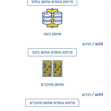
פרטים נוספים
אחסון בסיסי
אחסון בינוני
₪34 / חודש
פרטים נוספים
אחסון בינוני
אחסון מתקדם
₪44 / חודש
פרטים נוספים
אחסון מתקדם