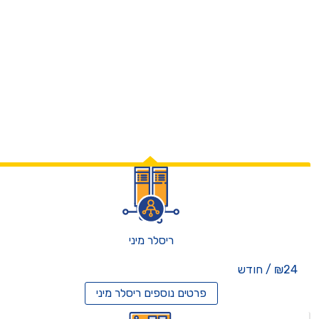
ריסלר מיני
₪24 / חודש
פרטים נוספים
ריסלר מיני