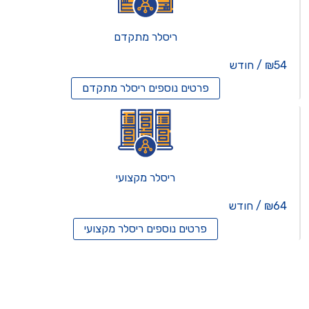
ריסלר מתקדם
₪54 / חודש
פרטים נוספים
ריסלר מתקדם
ריסלר מקצועי
₪64 / חודש
פרטים נוספים
ריסלר מקצועי
תים וירטואלים
רותים