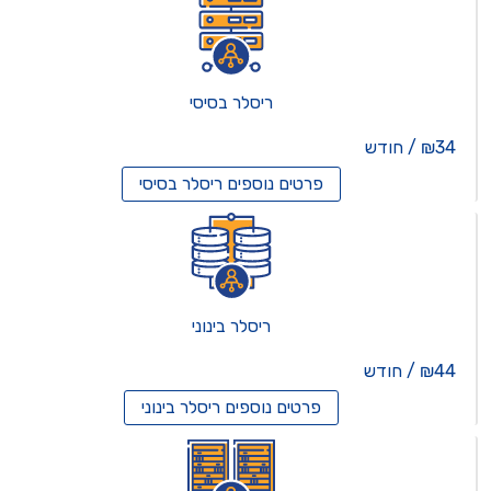
ריסלר בסיסי
₪34 / חודש
פרטים נוספים
ריסלר בסיסי
ריסלר בינוני
₪44 / חודש
פרטים נוספים
ריסלר בינוני