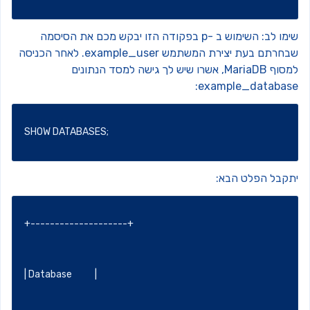
שימו לב: השימוש ב -p בפקודה הזו יבקש מכם את הסיסמה
שבחרתם בעת יצירת המשתמש example_user. לאחר הכניסה
למסוף MariaDB, אשרו שיש לך גישה למסד הנתונים
example_database
SHOW DATABASES;
תקבל הפלט הבא:
+--------------------+
| Database           |