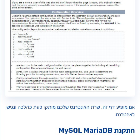
ם מופיע דף זה, שרת האינטרנט שלכם מותקן כעת כהלכה ונגיש
אינטרנט.
קנת MySQL MariaDB