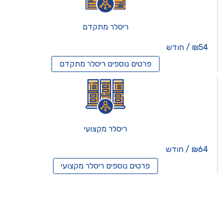
ריסלר מתקדם
₪54 / חודש
פרטים נוספים
ריסלר מתקדם
ריסלר מקצועי
₪64 / חודש
פרטים נוספים
ריסלר מקצועי
תים וירטואלים
רותים