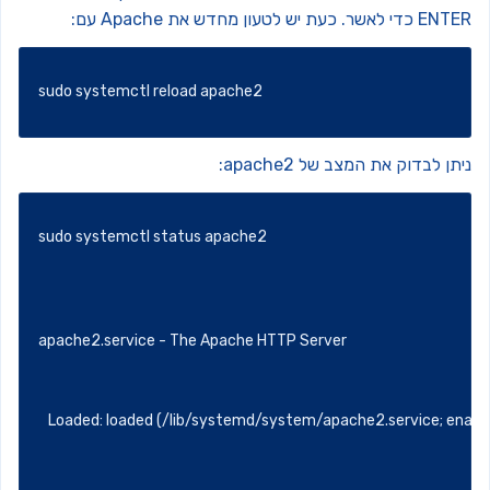
EN כדי לאשר.
כעת יש לטעון מחדש את Apache עם:
sudo systemctl reload apache2
תן לבדוק את המצב של apache2:
sudo systemctl status apache2
apache2.service - The Apache HTTP Server
Loaded: loaded (/lib/systemd/system/apache2.service; ena