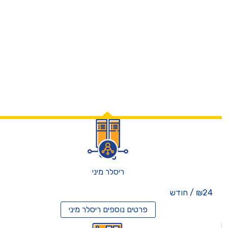
ריסלר מיני
₪24 / חודש
פרטים נוספים
ריסלר מיני