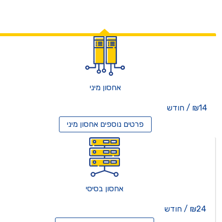
אחסון מיני
₪14 / חודש
פרטים נוספים
אחסון מיני
אחסון בסיסי
₪24 / חודש