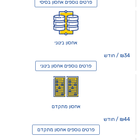
פרטים נוספים
אחסון בסיסי
אחסון בינוני
₪34 / חודש
פרטים נוספים
אחסון בינוני
אחסון מתקדם
₪44 / חודש
פרטים נוספים
אחסון מתקדם