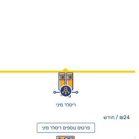
ריסלר מיני
₪24 / חודש
פרטים נוספים
ריסלר מיני