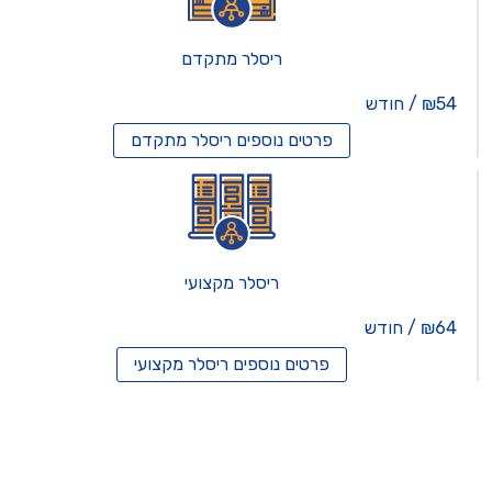
ריסלר מתקדם
₪54 / חודש
פרטים נוספים
ריסלר מתקדם
ריסלר מקצועי
₪64 / חודש
פרטים נוספים
ריסלר מקצועי
תים וירטואלים
רותים