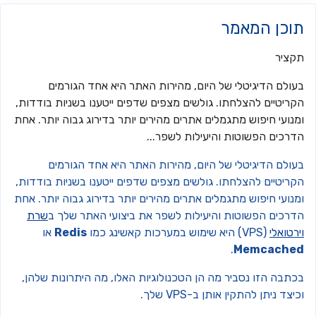
וכן המאמר
קציר
עולם הדיגיטלי של היום, מהירות האתר היא אחד הגורמים
קריטיים להצלחתו. גולשים מצפים שדפים ייטענו בשניות בודדות,
נועי חיפוש מתגמלים אתרים מהירים יותר בדירוג גבוה יותר. אחת
דרכים הפשוטות והיעילות לשפר...
עולם הדיגיטלי של היום, מהירות האתר היא אחד הגורמים
קריטיים להצלחתו. גולשים מצפים שדפים ייטענו בשניות בודדות,
נועי חיפוש מתגמלים אתרים מהירים יותר בדירוג גבוה יותר. אחת
דרכים הפשוטות והיעילות לשפר את ביצועי האתר שלך ב
שרת
רטואלי
(VPS) היא שימוש במערכות קאשינג כמו
Redis
או
.
Memcache
כתבה הזו נסביר מה הן הטכנולוגיות האלו, מה היתרונות שלהן,
יצד ניתן להתקין אותן ב-VPS שלך.