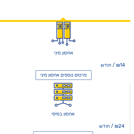
אחסון מיני
₪14 / חודש
פרטים נוספים
אחסון מיני
אחסון בסיסי
₪24 / חודש