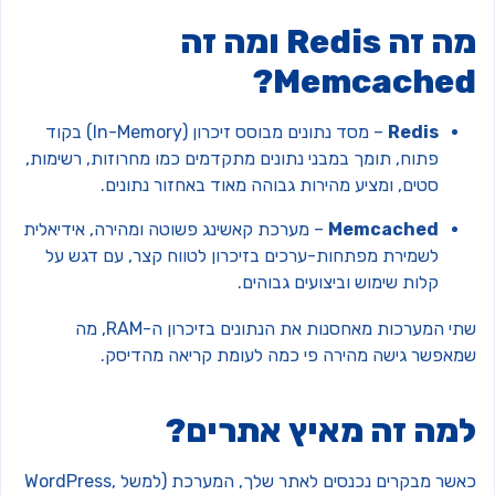
מה זה Redis ומה זה
Memcached
Redis
– מסד נתונים מבוסס זיכרון (In-Memory) בקוד
פתוח, תומך במבני נתונים מתקדמים כמו מחרוזות, רשימות,
סטים, ומציע מהירות גבוהה מאוד באחזור נתונים.
Memcached
– מערכת קאשינג פשוטה ומהירה, אידיאלית
לשמירת מפתחות-ערכים בזיכרון לטווח קצר, עם דגש על
קלות שימוש וביצועים גבוהים.
שתי המערכות מאחסנות את הנתונים בזיכרון ה-RAM, מה
מאפשר גישה מהירה פי כמה לעומת קריאה מהדיסק.
מה זה מאיץ אתרים?
כאשר מבקרים נכנסים לאתר שלך, המערכת (למשל WordPress,