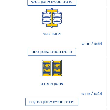
פרטים נוספים
אחסון בסיסי
אחסון בינוני
₪34 / חודש
פרטים נוספים
אחסון בינוני
אחסון מתקדם
₪44 / חודש
פרטים נוספים
אחסון מתקדם