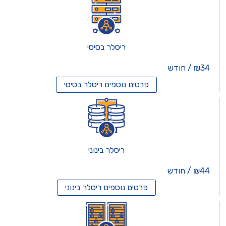
ריסלר בסיסי
₪34 / חודש
פרטים נוספים
ריסלר בסיסי
ריסלר בינוני
₪44 / חודש
פרטים נוספים
ריסלר בינוני