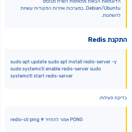
הדוגמאות הבאות מתאימות לשרת מבוסס
Debian/Ubuntu. במערכות אחרות הפקודות עשויות
להשתנות.
קנת Redis
sudo apt update sudo apt install redis-server -y
sudo systemctl enable redis-server sudo
systemctl start redis-server
דיקת פעילות:
redis-cli ping # אמור להחזיר PONG