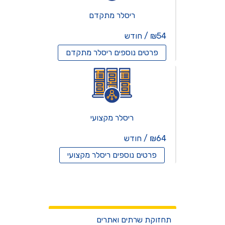
ריסלר מתקדם
₪54 / חודש
פרטים נוספים
ריסלר מתקדם
ריסלר מקצועי
₪64 / חודש
פרטים נוספים
ריסלר מקצועי
שרתים וירטואלים
שירותים
תחזוקת שרתים ואתרים