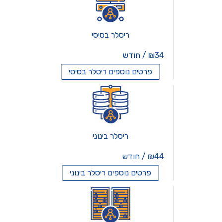
ריסלר בסיסי
₪34 / חודש
פרטים נוספים
ריסלר בסיסי
ריסלר בינוני
₪44 / חודש
פרטים נוספים
ריסלר בינוני