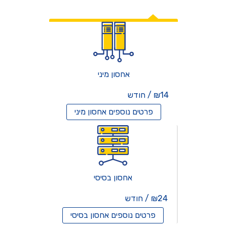
אחסון אתרים
אחסון מיני
₪14 / חודש
פרטים נוספים
אחסון מיני
אחסון בסיסי
₪24 / חודש
פרטים נוספים
אחסון בסיסי