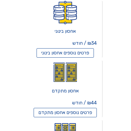
אחסון בינוני
₪34 / חודש
פרטים נוספים
אחסון בינוני
אחסון מתקדם
₪44 / חודש
פרטים נוספים
אחסון מתקדם