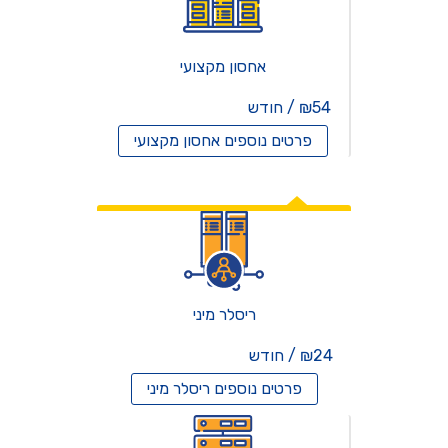
אחסון מקצועי
₪54 / חודש
פרטים נוספים
אחסון מקצועי
אחסון ריסלרים
ריסלר מיני
₪24 / חודש
פרטים נוספים
ריסלר מיני