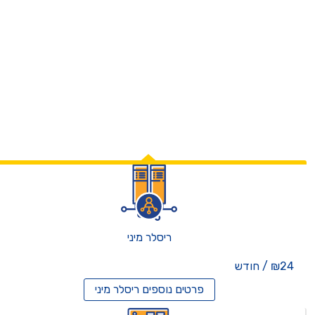
ריסלר מיני
₪24 / חודש
פרטים נוספים
ריסלר מיני