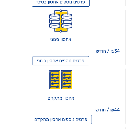
פרטים נוספים
אחסון בסיסי
אחסון בינוני
₪34 / חודש
פרטים נוספים
אחסון בינוני
אחסון מתקדם
₪44 / חודש
פרטים נוספים
אחסון מתקדם