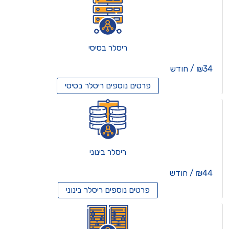
ריסלר בסיסי
₪34 / חודש
פרטים נוספים
ריסלר בסיסי
ריסלר בינוני
₪44 / חודש
פרטים נוספים
ריסלר בינוני