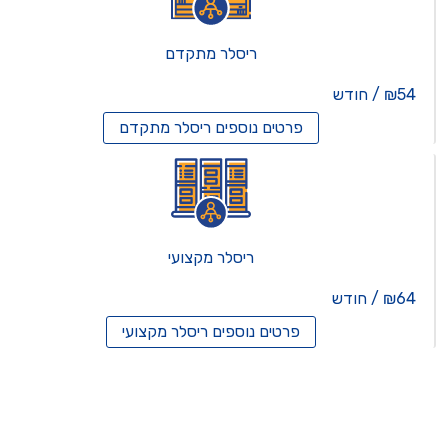
ריסלר מתקדם
₪54 / חודש
פרטים נוספים
ריסלר מתקדם
ריסלר מקצועי
₪64 / חודש
פרטים נוספים
ריסלר מקצועי
תים וירטואלים
רותים