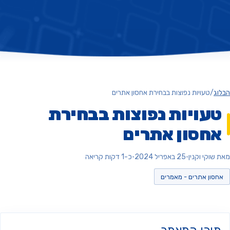
ג
/
טעויות נפוצות בבחירת אחסון אתרים
עויות נפוצות בבחירת
חסון אתרים
וקי וקנין
•
25 באפריל 2024
•
כ-1 דקות קריאה
סון אתרים - מאמרים