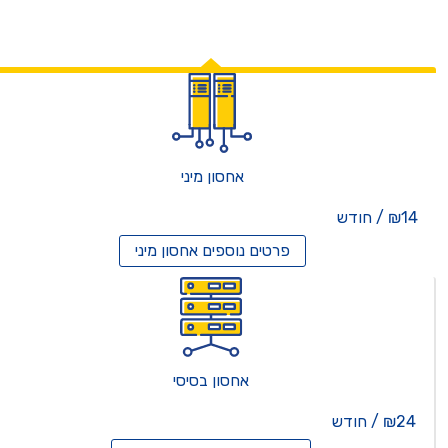
אחסון מיני
₪14 / חודש
פרטים נוספים
אחסון מיני
אחסון בסיסי
₪24 / חודש