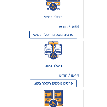
ריסלר בסיסי
₪34 / חודש
פרטים נוספים
ריסלר בסיסי
ריסלר בינוני
₪44 / חודש
פרטים נוספים
ריסלר בינוני