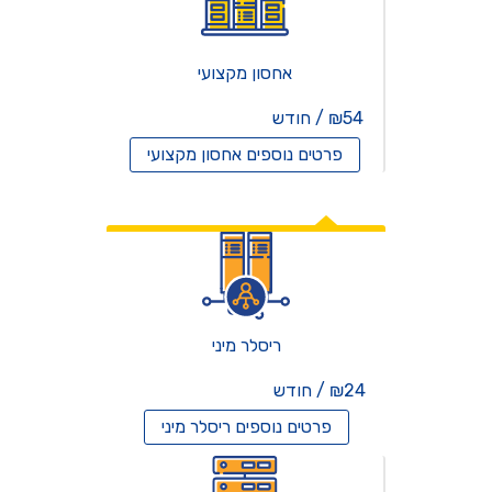
אחסון מקצועי
₪54 / חודש
פרטים נוספים
אחסון מקצועי
אחסון ריסלרים
ריסלר מיני
₪24 / חודש
פרטים נוספים
ריסלר מיני