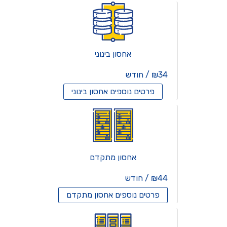
אחסון בינוני
₪34 / חודש
פרטים נוספים
אחסון בינוני
אחסון מתקדם
₪44 / חודש
פרטים נוספים
אחסון מתקדם