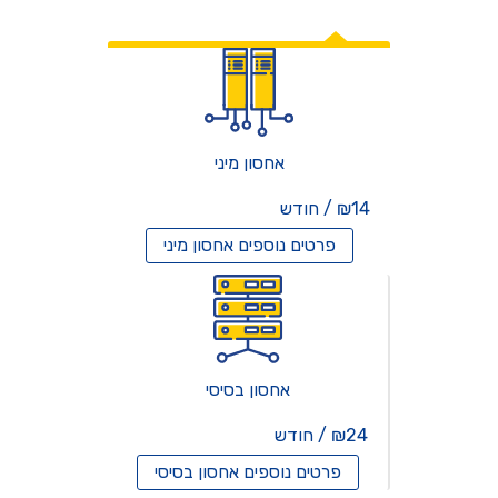
אחסון אתרים
אחסון מיני
₪14 / חודש
פרטים נוספים
אחסון מיני
אחסון בסיסי
₪24 / חודש
פרטים נוספים
אחסון בסיסי