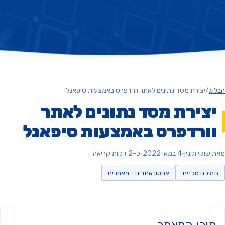
ג
/
יצירת מסד נתונים לאתר וורדפרס באמצעות סיפאנל
צירת מסד נתונים לאתר
ורדפרס באמצעות סיפאנל
וקי וקנין
•
4 במאי 2022
•
כ-2 דקות קריאה
יכה טכנית
אחסון אתרים - מאמרים