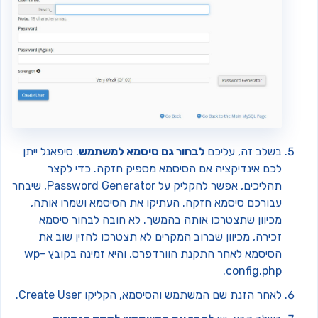
בשלב זה, עליכם
לבחור גם סיסמא למשתמש
. סיפאנל ייתן
לכם אינדיקציה אם הסיסמא מספיק חזקה. כדי לקצר
תהליכים, אפשר להקליק על Password Generator, שיבחר
עבורכם סיסמא חזקה. העתיקו את הסיסמא ושמרו אותה,
מכיוון שתצטרכו אותה בהמשך. לא חובה לבחור סיסמא
זכירה, מכיוון שברוב המקרים לא תצטרכו להזין שוב את
הסיסמא לאחר התקנת הוורדפרס, והיא זמינה בקובץ wp-
config.php.
לאחר הזנת שם המשתמש והסיסמא, הקליקו Create User.