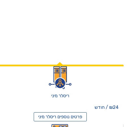
ריסלר מיני
₪24 / חודש
פרטים נוספים
ריסלר מיני