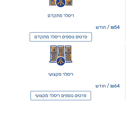
ריסלר מתקדם
₪54 / חודש
פרטים נוספים
ריסלר מתקדם
ריסלר מקצועי
₪64 / חודש
פרטים נוספים
ריסלר מקצועי
תים וירטואלים
רותים