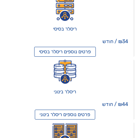
ריסלר בסיסי
₪34 / חודש
פרטים נוספים
ריסלר בסיסי
ריסלר בינוני
₪44 / חודש
פרטים נוספים
ריסלר בינוני