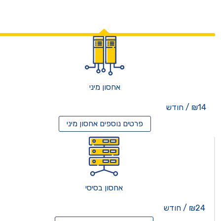
אחסון מיני
₪14 / חודש
פרטים נוספים
אחסון מיני
אחסון בסיסי
₪24 / חודש