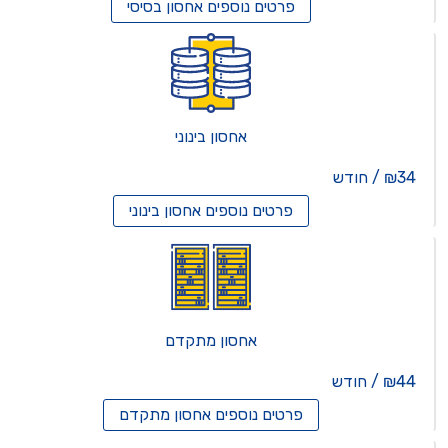
פרטים נוספים
אחסון בסיסי
אחסון בינוני
₪34 / חודש
פרטים נוספים
אחסון בינוני
אחסון מתקדם
₪44 / חודש
פרטים נוספים
אחסון מתקדם