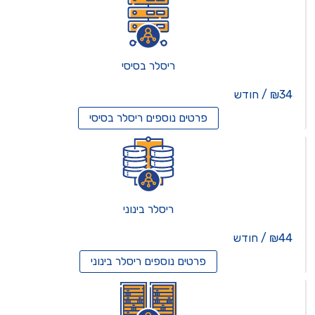
ריסלר בסיסי
₪34 / חודש
פרטים נוספים
ריסלר בסיסי
ריסלר בינוני
₪44 / חודש
פרטים נוספים
ריסלר בינוני