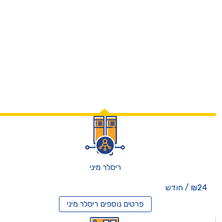
ריסלר מיני
₪24 / חודש
פרטים נוספים
ריסלר מיני