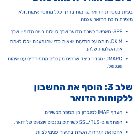
עיות במסירת הדואר נגרמות בדרך כלל מחוסר אימות, ולא
יצירת תיבת הדואר עצמה.
SPF: מאפשר לשרת הדואר שלך לשלוח בשם הדומיין שלך.
DKIM: חותם על הודעות יוצאות כדי שהנמענים יוכלו לאמת
את השלמות שלהן.
DMARC: מגדיר כיצד שרתים מקבלים מתמודדים עם אימות
שנכשל.
שלב 3: הוסף את החשבון
לקוחות הדואר
העדף IMAP לסנכרון בין מספר מכשירים.
השתמש ב-SSL/TLS לשרתים נכנסים ויוצאים של דואר.
אחסן את הגדרות השרת בתיעוד פנימי לצוות.