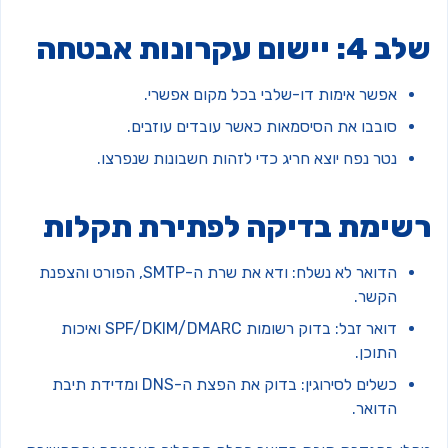
 4: יישום עקרונות אבטחה
אפשר אימות דו-שלבי בכל מקום אפשרי.
סובבו את הסיסמאות כאשר עובדים עוזבים.
נטר נפח יוצא חריג כדי לזהות חשבונות שנפרצו.
שימת בדיקה לפתירת תקלות
הדואר לא נשלח: ודא את שרת ה-SMTP, הפורט והצפנת
הקשר.
דואר זבל: בדוק רשומות SPF/DKIM/DMARC ואיכות
התוכן.
כשלים לסירוגין: בדוק את הפצת ה-DNS ומדידת תיבת
הדואר.