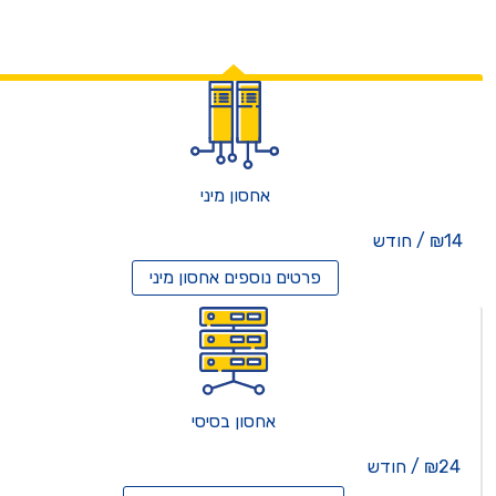
אחסון מיני
₪14 / חודש
פרטים נוספים
אחסון מיני
אחסון בסיסי
₪24 / חודש