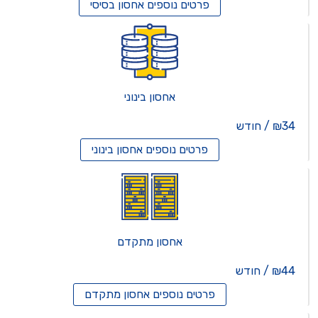
פרטים נוספים
אחסון בסיסי
אחסון בינוני
₪34 / חודש
פרטים נוספים
אחסון בינוני
אחסון מתקדם
₪44 / חודש
פרטים נוספים
אחסון מתקדם