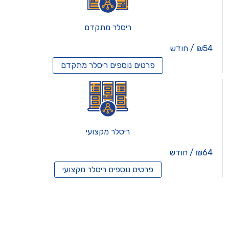
ריסלר מתקדם
₪54 / חודש
פרטים נוספים
ריסלר מתקדם
ריסלר מקצועי
₪64 / חודש
פרטים נוספים
ריסלר מקצועי
תים וירטואלים
רותים