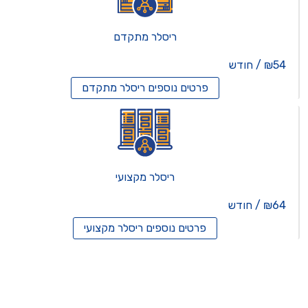
ריסלר מתקדם
₪54 / חודש
פרטים נוספים
ריסלר מתקדם
ריסלר מקצועי
₪64 / חודש
פרטים נוספים
ריסלר מקצועי
תים וירטואלים
רותים