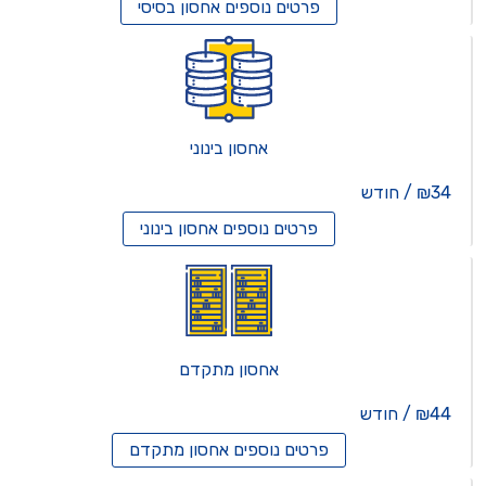
פרטים נוספים
אחסון בסיסי
אחסון בינוני
₪34 / חודש
פרטים נוספים
אחסון בינוני
אחסון מתקדם
₪44 / חודש
פרטים נוספים
אחסון מתקדם