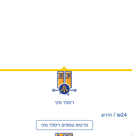
ריסלר מיני
₪24 / חודש
פרטים נוספים
ריסלר מיני