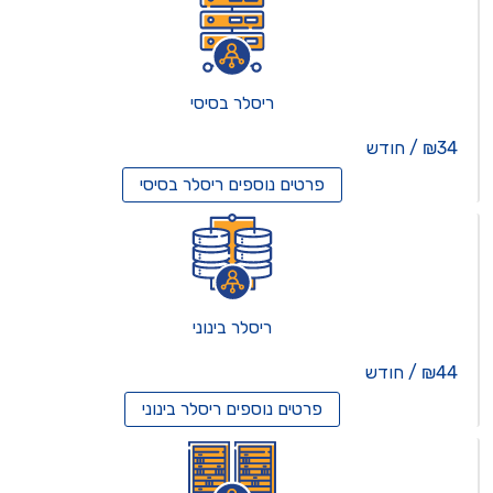
ריסלר בסיסי
₪34 / חודש
פרטים נוספים
ריסלר בסיסי
ריסלר בינוני
₪44 / חודש
פרטים נוספים
ריסלר בינוני