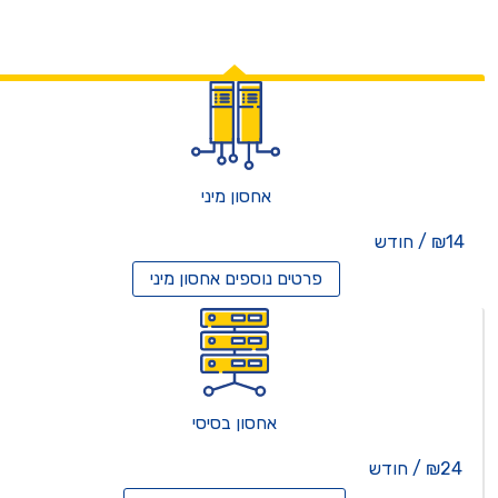
אחסון מיני
₪14 / חודש
פרטים נוספים
אחסון מיני
אחסון בסיסי
₪24 / חודש