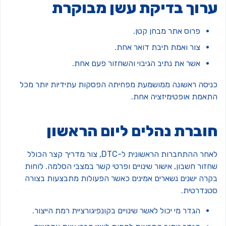
רוך בדיקת עשן מבוקרת
פרוס אתר מבחן קטן.
צור ואמת תיבת דואר אחת.
אשר את נתיב הגיבוי והשחזור פעם אחת.
ניסה ראשונה ממושמעת מפחיתה הפסקות עתידיות יותר מכל
תאמת אופטימיזציה אחת.
וברת נהלים ליום הראשון
לאחר ההתחברות הראשונית ל-DTC, צור מדריך קצר הכולל
זור חשבון, אישור שינויים ופרטי קשר במצבי הסלמה. לוחות
קרה ישנים נשארים אמינים כאשר הפעולות מתבצעות בצורה
טנדרטית.
הגדר מי יכול לאשר שינויים בקונפיגורציית רמת הייצור.