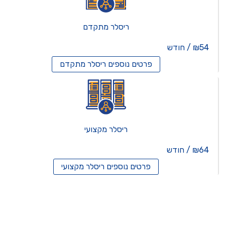
ריסלר מתקדם
₪54 / חודש
פרטים נוספים
ריסלר מתקדם
ריסלר מקצועי
₪64 / חודש
פרטים נוספים
ריסלר מקצועי
תים וירטואלים
רותים