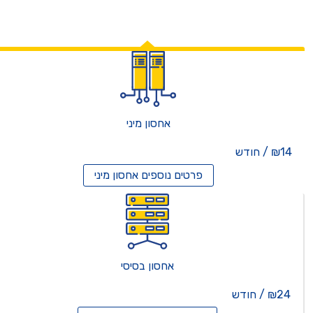
אחסון מיני
₪14 / חודש
פרטים נוספים
אחסון מיני
אחסון בסיסי
₪24 / חודש