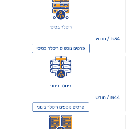
ריסלר בסיסי
₪34 / חודש
פרטים נוספים
ריסלר בסיסי
ריסלר בינוני
₪44 / חודש
פרטים נוספים
ריסלר בינוני