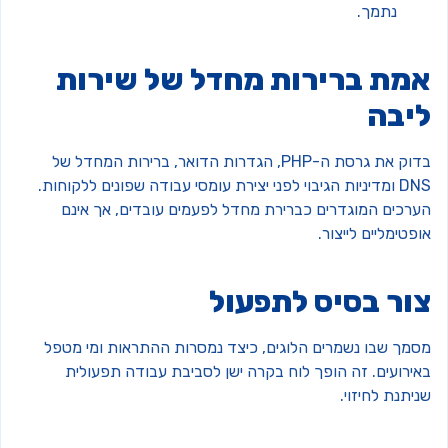
נתמך.
מת ברירות מחדל של שירות
יבה
בדוק את גרסת ה-PHP, הגדרות הדואר, ברירות המחדל של
DNS ומדיניות הגיבוי לפני יצירת עומסי עבודה שפונים ללקוחות.
ערכים המוגדרים כברירת מחדל לפעמים עובדים, אך אינם
פטימליים לייצור.
ור בסיס לתפעול
סמך שבו נשמרים הלוגים, כיצד נמסרות ההתראות ומי מטפל
אירועים. זה הופך לוח בקרה ישן לסביבת עבודה תפעולית
יתנת לחיזוי.