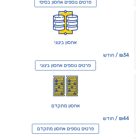
פרטים נוספים
אחסון בסיסי
אחסון בינוני
₪34 / חודש
פרטים נוספים
אחסון בינוני
אחסון מתקדם
₪44 / חודש
פרטים נוספים
אחסון מתקדם