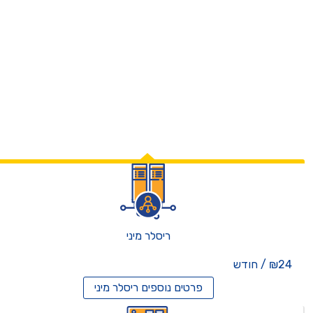
ריסלר מיני
₪24 / חודש
פרטים נוספים
ריסלר מיני