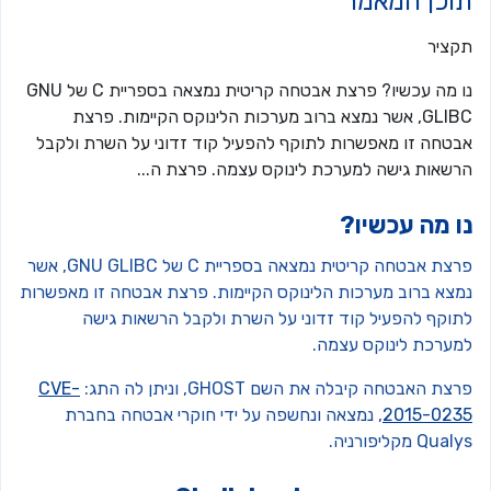
וכן המאמר
קציר
נו מה עכשיו? פרצת אבטחה קריטית נמצאה בספריית C של GNU
GLIBC, אשר נמצא ברוב מערכות הלינוקס הקיימות. פרצת
בטחה זו מאפשרות לתוקף להפעיל קוד זדוני על השרת ולקבל
רשאות גישה למערכת לינוקס עצמה. פרצת ה...
ו מה עכשיו?
פרצת אבטחה קריטית נמצאה בספריית C של GNU GLIBC, אשר
מצא ברוב מערכות הלינוקס הקיימות. פרצת אבטחה זו מאפשרות
תוקף להפעיל קוד זדוני על השרת ולקבל הרשאות גישה
מערכת לינוקס עצמה.
צת האבטחה קיבלה את השם GHOST, וניתן לה התג:
CVE-
2015-023
, נמצאה ונחשפה על ידי חוקרי אבטחה בחברת
Qua מקליפורניה.