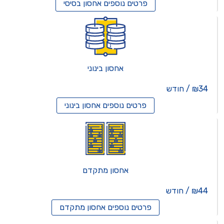
פרטים נוספים
אחסון בסיסי
אחסון בינוני
₪34 / חודש
פרטים נוספים
אחסון בינוני
אחסון מתקדם
₪44 / חודש
פרטים נוספים
אחסון מתקדם