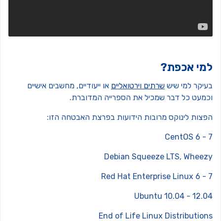
מי אכפת?
עיקר למי שיש
שרתים וירטואליים
או ייעודיים, מחשבים אישיים
כמעט כל דבר שמכיל את הספרייה המדוברת.
פצות לינוקס מרובות הידועות בפרצת האבטחה הזו:
CentOS 6 - 
Debian Squeeze LTS, Wheez
Red Hat Enterprise Linux 6 - 
Ubuntu 10.04 - 12.0
End of Life Linux Distribution