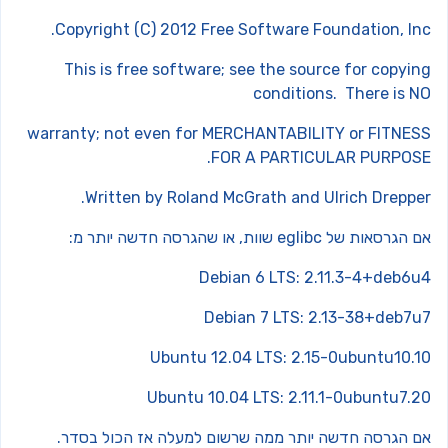
Copyright (C) 2012 Free Software Foundation, Inc
This is free software; see the source for copyin
conditions. There is N
warranty; not even for MERCHANTABILITY or FITNES
FOR A PARTICULAR PURPOSE
Written by Roland McGrath and Ulrich Drepper
גרסאות של eglibc שוות, או שהגרסה חדשה יותר מ:
Debian 6 LTS: 2.11.3-4+deb6u
Debian 7 LTS: 2.13-38+deb7u
Ubuntu 12.04 LTS: 2.15-0ubuntu10.1
Ubuntu 10.04 LTS: 2.11.1-0ubuntu7.2
ם הגרסה חדשה יותר ממה שרשום למעלה אז הכול בסדר.