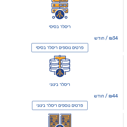
ריסלר בסיסי
₪34 / חודש
פרטים נוספים
ריסלר בסיסי
ריסלר בינוני
₪44 / חודש
פרטים נוספים
ריסלר בינוני