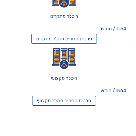
ריסלר מתקדם
₪54 / חודש
פרטים נוספים
ריסלר מתקדם
ריסלר מקצועי
₪64 / חודש
פרטים נוספים
ריסלר מקצועי
תים וירטואלים
רותים