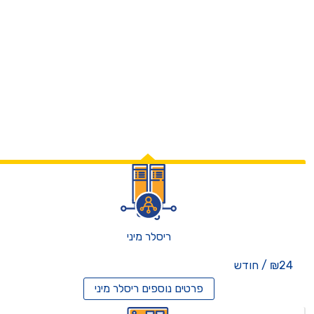
ריסלר מיני
₪24 / חודש
פרטים נוספים
ריסלר מיני