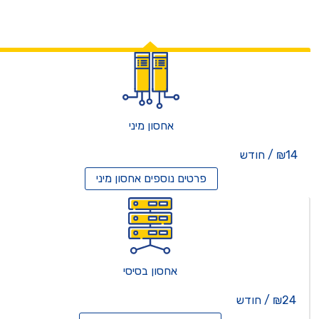
אחסון מיני
₪14 / חודש
פרטים נוספים
אחסון מיני
אחסון בסיסי
₪24 / חודש