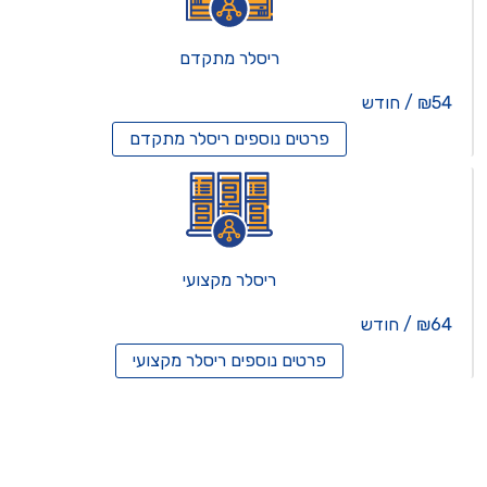
ריסלר מתקדם
₪54 / חודש
פרטים נוספים
ריסלר מתקדם
ריסלר מקצועי
₪64 / חודש
פרטים נוספים
ריסלר מקצועי
תים וירטואלים
רותים