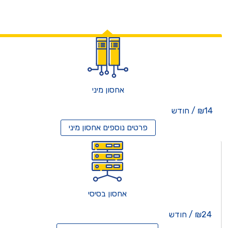
אחסון מיני
₪14 / חודש
פרטים נוספים
אחסון מיני
אחסון בסיסי
₪24 / חודש