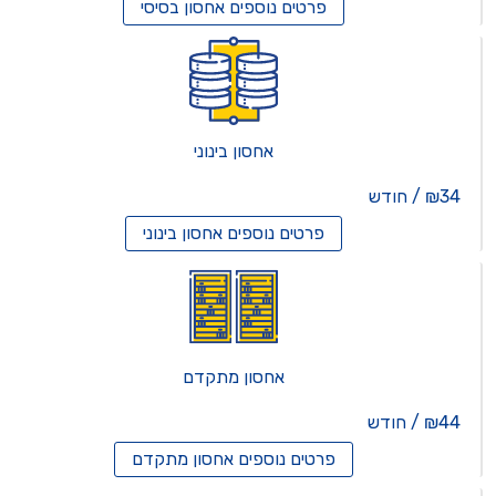
פרטים נוספים
אחסון בסיסי
אחסון בינוני
₪34 / חודש
פרטים נוספים
אחסון בינוני
אחסון מתקדם
₪44 / חודש
פרטים נוספים
אחסון מתקדם