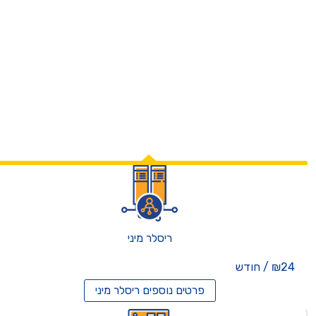
ריסלר מיני
₪24 / חודש
פרטים נוספים
ריסלר מיני