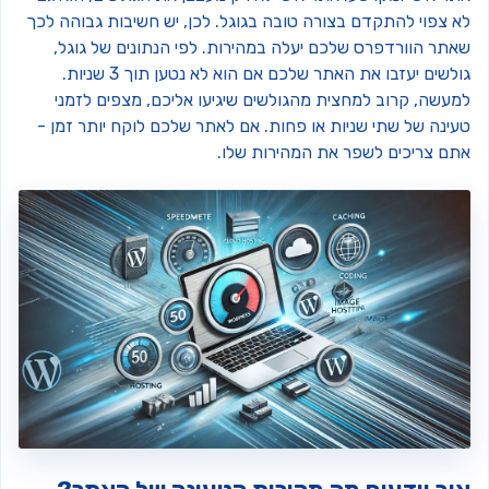
א צפוי להתקדם בצורה טובה בגוגל. לכן, יש חשיבות גבוהה לכך
אתר הוורדפרס שלכם יעלה במהירות. לפי הנתונים של גוגל,
גולשים יעזבו את האתר שלכם אם הוא לא נטען תוך 3 שניות.
מעשה, קרוב למחצית מהגולשים שיגיעו אליכם, מצפים לזמני
עינה של שתי שניות או פחות. אם לאתר שלכם לוקח יותר זמן -
תם צריכים לשפר את המהירות שלו.