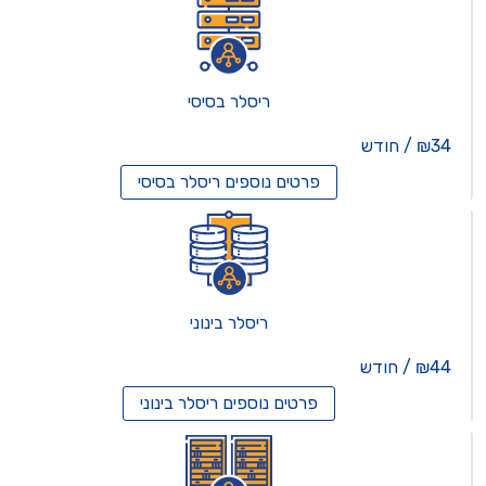
ריסלר בסיסי
₪34 / חודש
פרטים נוספים
ריסלר בסיסי
ריסלר בינוני
₪44 / חודש
פרטים נוספים
ריסלר בינוני