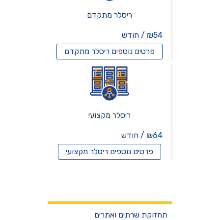
ריסלר מתקדם
₪54 / חודש
פרטים נוספים
ריסלר מתקדם
ריסלר מקצועי
₪64 / חודש
פרטים נוספים
ריסלר מקצועי
שרתים וירטואלים
שירותים
תחזוקת שרתים ואתרים