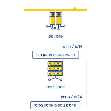
אחסון אתרים
אחסון מיני
₪14 / חודש
פרטים נוספים
אחסון מיני
אחסון בסיסי
₪24 / חודש
פרטים נוספים
אחסון בסיסי