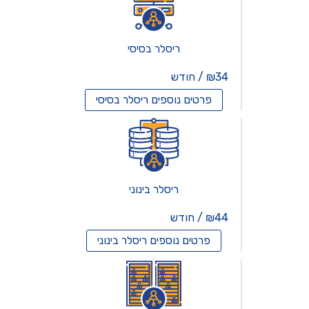
ריסלר בסיסי
₪34 / חודש
פרטים נוספים
ריסלר בסיסי
ריסלר בינוני
₪44 / חודש
פרטים נוספים
ריסלר בינוני