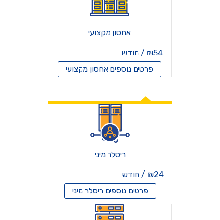
אחסון מקצועי
₪54 / חודש
פרטים נוספים
אחסון מקצועי
אחסון ריסלרים
ריסלר מיני
₪24 / חודש
פרטים נוספים
ריסלר מיני