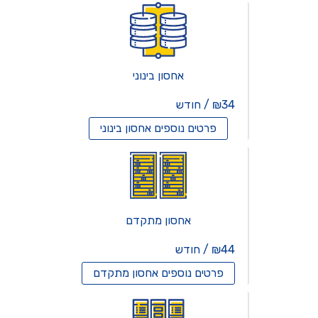
אחסון בינוני
₪34 / חודש
פרטים נוספים
אחסון בינוני
אחסון מתקדם
₪44 / חודש
פרטים נוספים
אחסון מתקדם