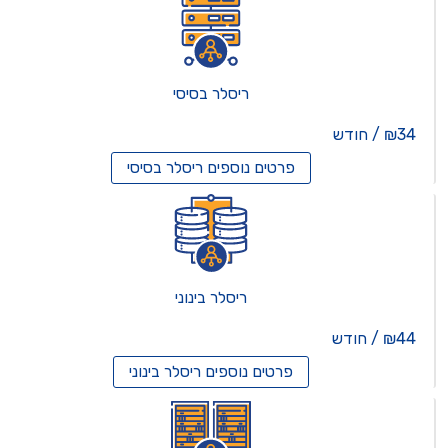
ריסלר בסיסי
₪34 / חודש
פרטים נוספים
ריסלר בסיסי
ריסלר בינוני
₪44 / חודש
פרטים נוספים
ריסלר בינוני