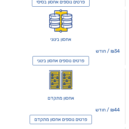
פרטים נוספים
אחסון בסיסי
אחסון בינוני
₪34 / חודש
פרטים נוספים
אחסון בינוני
אחסון מתקדם
₪44 / חודש
פרטים נוספים
אחסון מתקדם