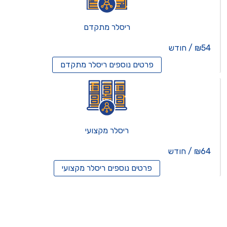
ריסלר מתקדם
₪54 / חודש
פרטים נוספים
ריסלר מתקדם
ריסלר מקצועי
₪64 / חודש
פרטים נוספים
ריסלר מקצועי
תים וירטואלים
רותים