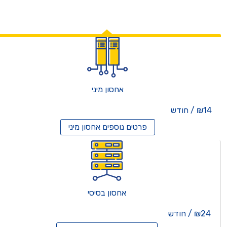
אחסון מיני
₪14 / חודש
פרטים נוספים
אחסון מיני
אחסון בסיסי
₪24 / חודש