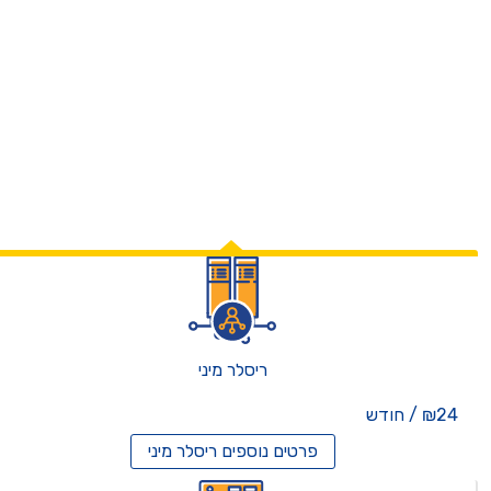
ריסלר מיני
₪24 / חודש
פרטים נוספים
ריסלר מיני