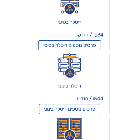
ריסלר בסיסי
₪34 / חודש
פרטים נוספים
ריסלר בסיסי
ריסלר בינוני
₪44 / חודש
פרטים נוספים
ריסלר בינוני