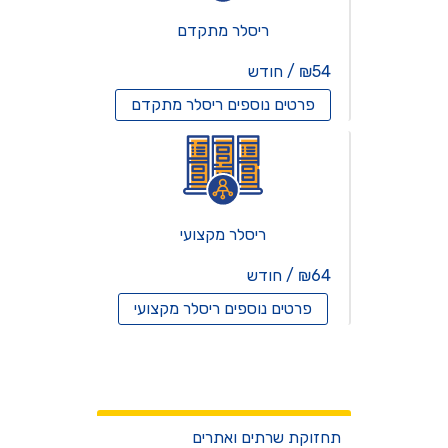
ריסלר מתקדם
₪54 / חודש
פרטים נוספים
ריסלר מתקדם
ריסלר מקצועי
₪64 / חודש
פרטים נוספים
ריסלר מקצועי
שרתים וירטואלים
שירותים
תחזוקת שרתים ואתרים