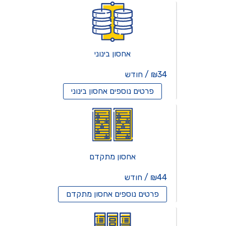
אחסון בינוני
₪34 / חודש
פרטים נוספים
אחסון בינוני
אחסון מתקדם
₪44 / חודש
פרטים נוספים
אחסון מתקדם