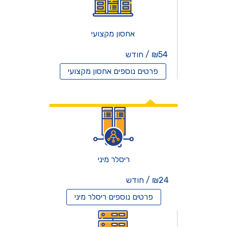
אחסון מקצועי
₪54 / חודש
פרטים נוספים
אחסון מקצועי
אחסון ריסלרים
ריסלר מיני
₪24 / חודש
פרטים נוספים
ריסלר מיני