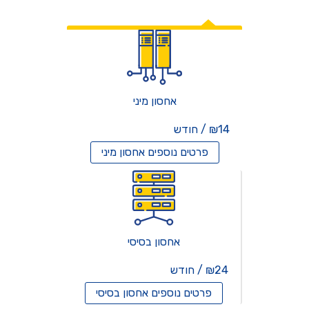
אחסון אתרים
אחסון מיני
₪14 / חודש
פרטים נוספים
אחסון מיני
אחסון בסיסי
₪24 / חודש
פרטים נוספים
אחסון בסיסי